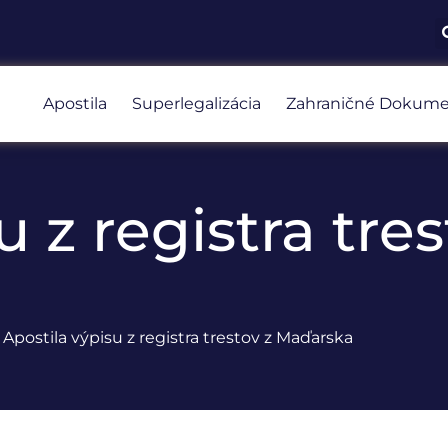
Apostila
Superlegalizácia
Zahraničné Dokume
u z registra tres
Apostila výpisu z registra trestov z Maďarska