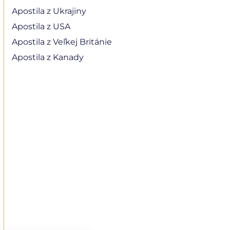
Apostila z Ukrajiny
Apostila z USA
Apostila z Veľkej Británie
Apostila z Kanady