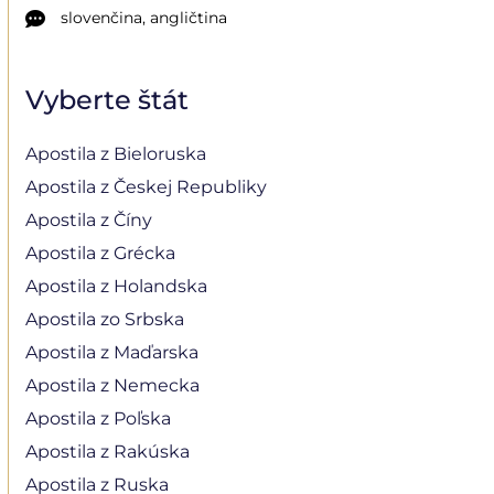
slovenčina, angličtina
Vyberte štát
Apostila z Bieloruska
Apostila z Českej Republiky
Apostila z Číny
Apostila z Grécka
Apostila z Holandska
Apostila zo Srbska
Apostila z Maďarska
Apostila z Nemecka
Apostila z Poľska
Apostila z Rakúska
Apostila z Ruska