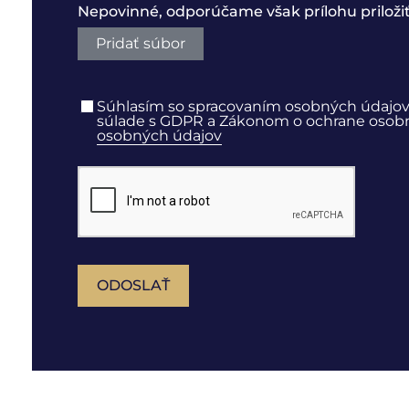
Nepovinné, odporúčame však prílohu priloži
Pridať súbor
Súhlasím so spracovaním osobných údajov
súlade s GDPR a Zákonom o ochrane osobný
osobných údajov
ODOSLAŤ