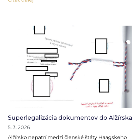
Superlegalizácia dokumentov do Alžírska
5. 3. 2026
Alžírsko nepatrí medzi členské štáty Haagskeho