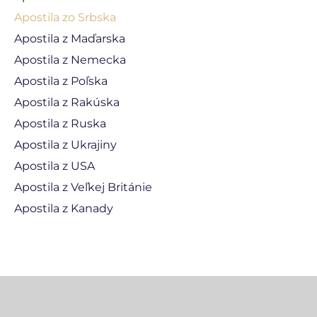
Apostila zo Srbska
Apostila z Maďarska
Apostila z Nemecka
Apostila z Poľska
Apostila z Rakúska
Apostila z Ruska
Apostila z Ukrajiny
Apostila z USA
Apostila z Veľkej Británie
Apostila z Kanady