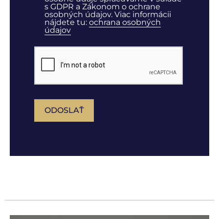
s GDPR a Zákonom o ochrane
osobných údajov. Viac informácii
nájdete tu:
ochrana osobných
údajov
ODOSLAŤ