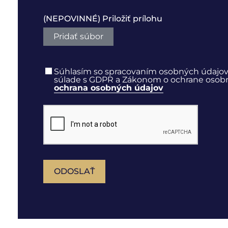
(NEPOVINNÉ) Priložiť prílohu
Pridať súbor
Súhlasím so spracovaním osobných údajov
súlade s GDPR a Zákonom o ochrane osobnýc
ochrana osobných údajov
ODOSLAŤ