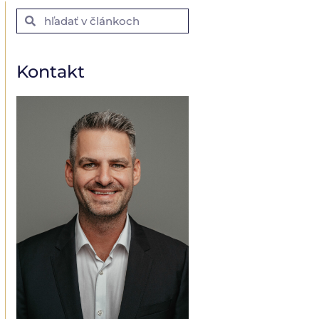
Kontakt