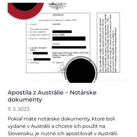
Apostila z Austrálie – Notárske
dokumenty
9. 3. 2023
Pokiaľ máte notárske dokumenty, ktoré boli
vydané v Austrálii a chcete ich použiť na
Slovensku, je nutné ich apostilovať v Austrálii.