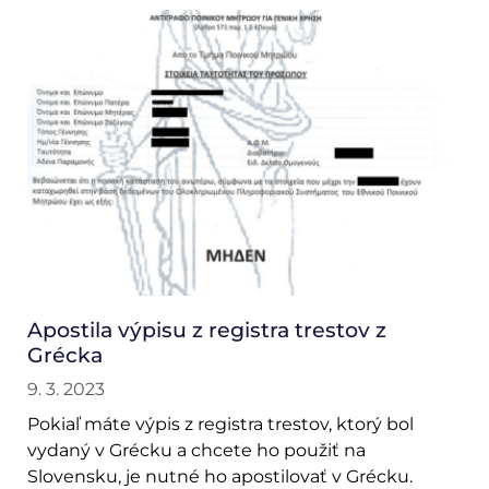
Apostila výpisu z registra trestov z
Grécka
9. 3. 2023
Pokiaľ máte výpis z registra trestov, ktorý bol
vydaný v Grécku a chcete ho použiť na
Slovensku, je nutné ho apostilovať v Grécku.