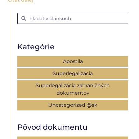
Kategórie
Apostila
Superlegalizácia
Superlegalizácia zahraničných
dokumentov
Uncategorized @sk
Pôvod dokumentu