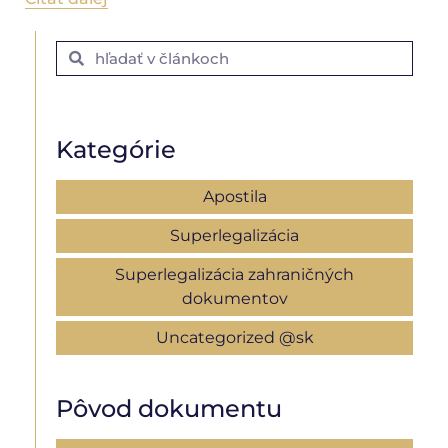
Kategórie
Apostila
Superlegalizácia
Superlegalizácia zahraničných
dokumentov
Uncategorized @sk
Pôvod dokumentu