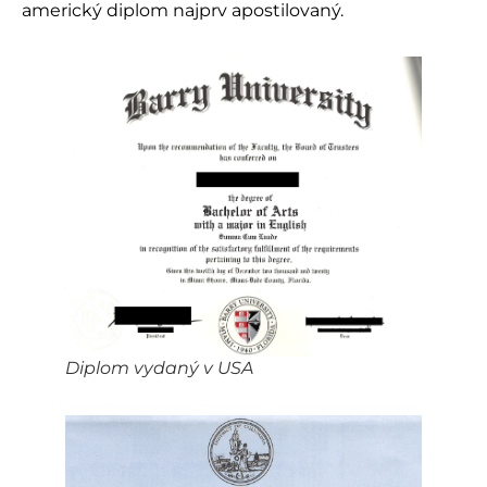
americký diplom najprv apostilovaný.
Diplom vydaný v USA