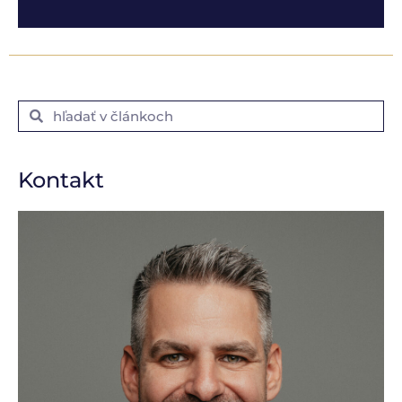
Kontakt