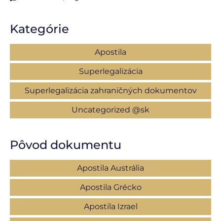
Kategórie
Apostila
Superlegalizácia
Superlegalizácia zahraničných dokumentov
Uncategorized @sk
Pôvod dokumentu
Apostila Austrália
Apostila Grécko
Apostila Izrael