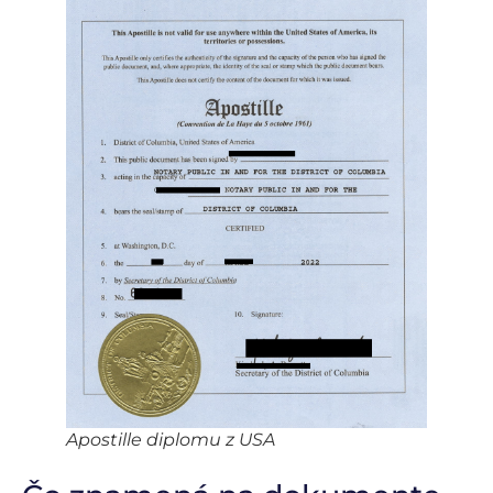
Apostille diplomu z USA