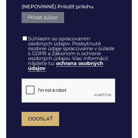
(NEPOVINNÉ) Priložiť prílohu
Pridať súbor
Súhlasím so spracovaním
osobných údajov. Poskytnuté
osobné údaje spracúvame v súlade
s GDPR a Zákonom o ochrane
osobných údajov. Viac informácii
nájdete tu:
ochrana osobných
údajov
ODOSLAŤ