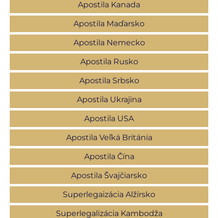
Apostila Kanada
Apostila Maďarsko
Apostila Nemecko
Apostila Rusko
Apostila Srbsko
Apostila Ukrajina
Apostila USA
Apostila Veľká Británia
Apostila Čína
Apostila Švajčiarsko
Superlegaizácia Alžírsko
Superlegalizácia Kambodža