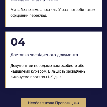
Ми забезпечимо апостиль. У разі потреби також
офіційний переклад.
04
Доставка засвідченого документа
Документ ми передамо вам особисто або
надішлемо кур’єром. Більшість засвідчень
виконуємо протягом 1–5 днів.
Необов’язкова Пропозиція