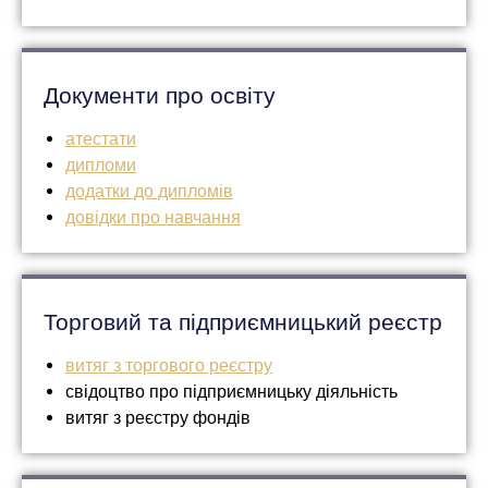
Документи про освіту
атестати
дипломи
додатки до дипломів
довідки про навчання
Торговий та підприємницький реєстр
витяг з торгового реєстру
свідоцтво про підприємницьку діяльність
витяг з реєстру фондів