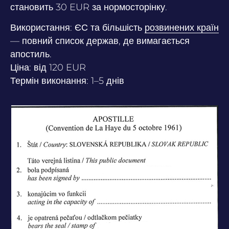
становить 30 EUR за нормосторінку.
Використання
: ЄС та більшість
розвинених країн
— повний список держав, де вимагається
апостиль.
Ціна
: від 120 EUR
Термін виконання
: 1–5 днів