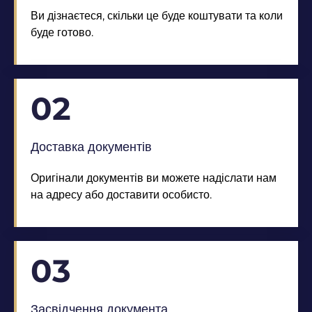
Ви дізнаєтеся, скільки це буде коштувати та коли
буде готово.
02
Доставка документів
Оригінали документів ви можете надіслати нам
на адресу або доставити особисто.
03
Засвідчення документа