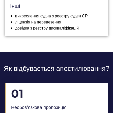
Інші
викреслення судна з реєстру суден СР
ліцензія на перевезення
довідка з реєстру дискваліфікацій
Як відбувається апостилювання?
01
Необов’язкова пропозиція