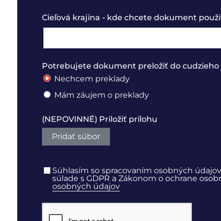
Cieľová krajina - kde chcete dokument použi
Potrebujete dokument preložiť do cudzieho 
Nechcem preklady
Mám záujem o preklady
(NEPOVINNÉ) Priložiť prílohu
Pridať súbor
Súhlasím so spracovaním osobných údajov
súlade s GDPR a Zákonom o ochrane osobný
osobných údajov