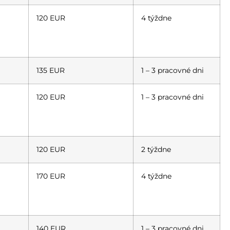
120 EUR
4 týždne
135 EUR
1 – 3 pracovné dni
120 EUR
1 – 3 pracovné dni
120 EUR
2 týždne
170 EUR
4 týždne
140 EUR
1 – 3 pracovné dni