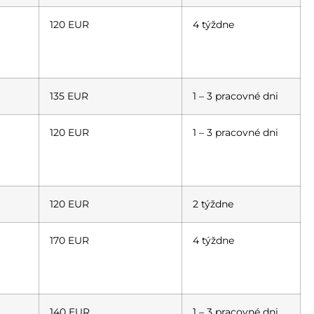
120 EUR
4 týždne
135 EUR
1 – 3 pracovné dni
120 EUR
1 – 3 pracovné dni
120 EUR
2 týždne
170 EUR
4 týždne
140 EUR
1 – 3 pracovné dni