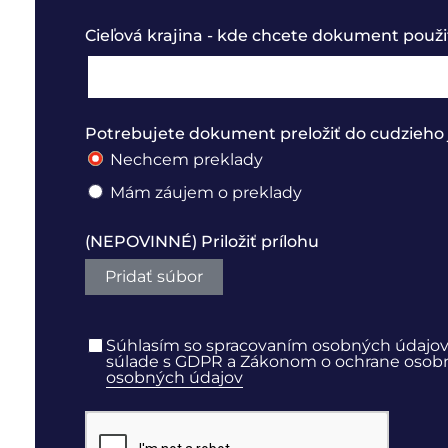
Cieľová krajina - kde chcete dokument použi
Potrebujete dokument preložiť do cudzieho 
Nechcem preklady
Mám záujem o preklady
(NEPOVINNÉ) Priložiť prílohu
Pridať súbor
Súhlasím so spracovaním osobných údajov
súlade s GDPR a Zákonom o ochrane osobný
osobných údajov