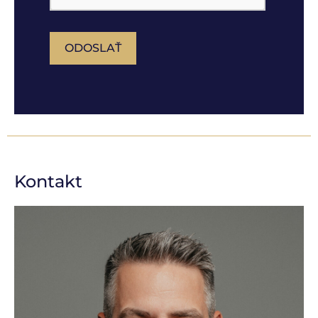
ODOSLAŤ
Kontakt