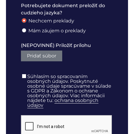
Potrebujete dokument preložiť do
cudzieho jazyka?
Nechcem preklady
Mám záujem o preklady
(NEPOVINNÉ) Priložiť prílohu
Pridať súbor
Súhlasím so spracovaním
osobných údajov. Poskytnuté
osobné údaje spracúvame v súlade
s GDPR a Zákonom o ochrane
osobných údajov. Viac informácii
nájdete tu:
ochrana osobných
údajov