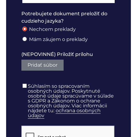
Potrebujete dokument preložiť do
cudzieho jazyka?
Nechcem preklady
Mám záujem o preklady
(NEPOVINNÉ) Priložiť prílohu
Pridať súbor
Súhlasím so spracovaním
osobných údajov. Poskytnuté
osobné údaje spracúvame v súlade
s GDPR a Zákonom o ochrane
osobných údajov. Viac informácii
nájdete tu:
ochrana osobných
údajov