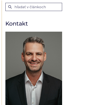
Kontakt