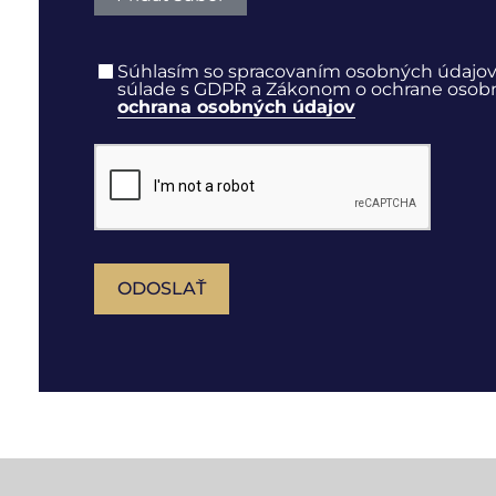
Súhlasím so spracovaním osobných údajov
súlade s GDPR a Zákonom o ochrane osobnýc
ochrana osobných údajov
ODOSLAŤ