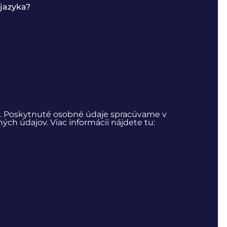
jazyka?
. Poskytnuté osobné údaje spracúvame v
h údajov. Viac informácii nájdete tu: