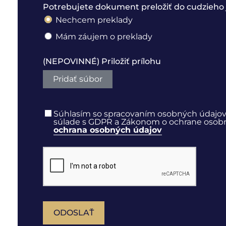
Potrebujete dokument preložiť do cudzieho 
Nechcem preklady
Mám záujem o preklady
(NEPOVINNÉ) Priložiť prílohu
Pridať súbor
Súhlasím so spracovaním osobných údajov
súlade s GDPR a Zákonom o ochrane osobnýc
ochrana osobných údajov
ODOSLAŤ