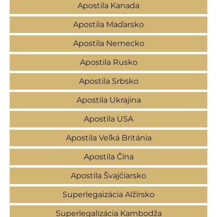
Apostila Kanada
Apostila Maďarsko
Apostila Nemecko
Apostila Rusko
Apostila Srbsko
Apostila Ukrajina
Apostila USA
Apostila Veľká Británia
Apostila Čína
Apostila Švajčiarsko
Superlegaizácia Alžírsko
Superlegalizácia Kambodža