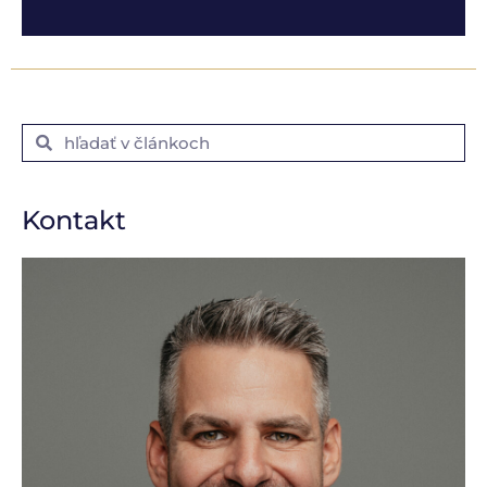
Kontakt