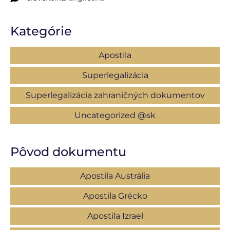
Kategórie
Apostila
Superlegalizácia
Superlegalizácia zahraničných dokumentov
Uncategorized @sk
Pôvod dokumentu
Apostila Austrália
Apostila Grécko
Apostila Izrael