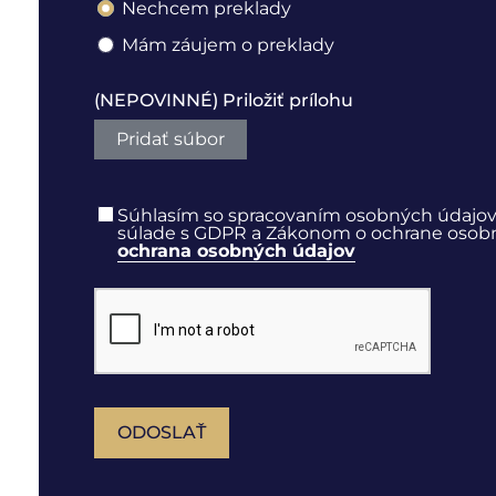
Nechcem preklady
Mám záujem o preklady
(NEPOVINNÉ) Priložiť prílohu
Pridať súbor
Súhlasím so spracovaním osobných údajov
súlade s GDPR a Zákonom o ochrane osobnýc
ochrana osobných údajov
ODOSLAŤ