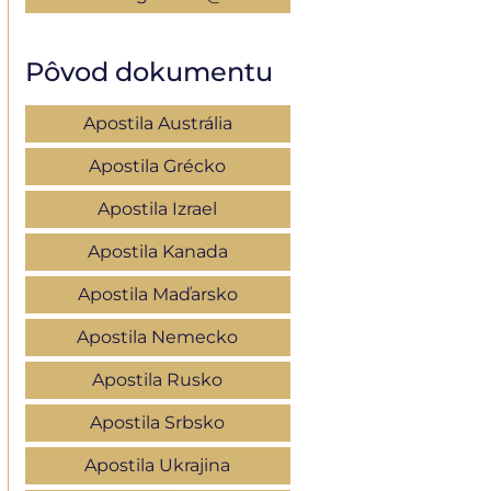
Pôvod dokumentu
Apostila Austrália
Apostila Grécko
Apostila Izrael
Apostila Kanada
Apostila Maďarsko
Apostila Nemecko
Apostila Rusko
Apostila Srbsko
Apostila Ukrajina