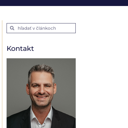
Kontakt