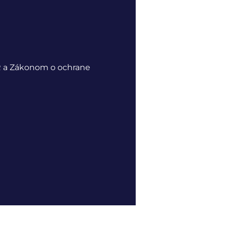
R a Zákonom o ochrane