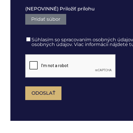
(NEPOVINNÉ) Priložiť prílohu
Pridať súbor
Súhlasím so spracovaním osobných údajov
osobných údajov. Viac informácii nájdete t
ODOSLAŤ