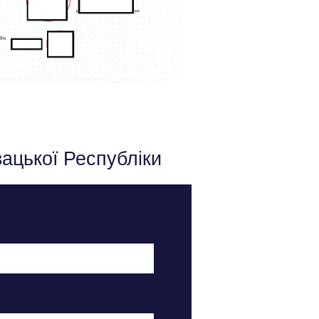
ацької Республіки