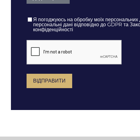
Я погоджуюсь на обробку моїх персональних 
персональні дані відповідно до GDPR та Зако
конфіденційності
ВІДПРАВИТИ