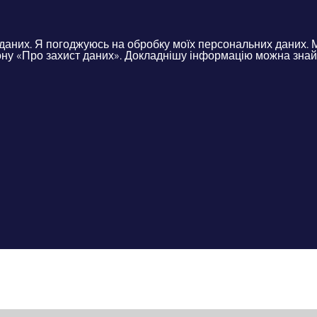
даних. Я погоджуюсь на обробку моїх персональних даних. 
ну «Про захист даних». Докладнішу інформацію можна знайт