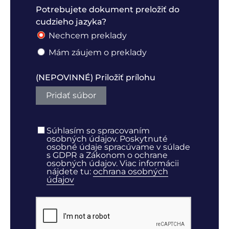
Potrebujete dokument preložiť do
cudzieho jazyka?
Nechcem preklady
Mám záujem o preklady
(NEPOVINNÉ) Priložiť prílohu
Pridať súbor
Súhlasím so spracovaním
osobných údajov. Poskytnuté
osobné údaje spracúvame v súlade
s GDPR a Zákonom o ochrane
osobných údajov. Viac informácii
nájdete tu:
ochrana osobných
údajov