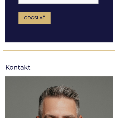
ODOSLAŤ
Kontakt