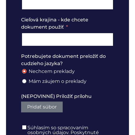
Cieľová krajina - kde chcete
dokument použiť
Potrebujete dokument preložiť do
cudzieho jazyka?
Nechcem preklady
Mám záujem o preklady
(NEPOVINNÉ) Priložiť prílohu
Pridať súbor
Súhlasím so spracovaním
osobných údajov. Poskytnuté