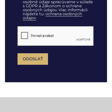
osobné údaje spracúvame v súlade
s GDPR a Zákonom o ochrane
osobných údajov. Viac informácii
nájdete tu:
ochrana osobných
údajov
ODOSLAŤ