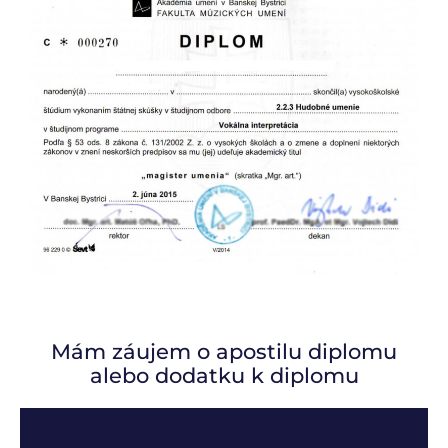
Mám záujem o apostilu diplomu
alebo dodatku k diplomu