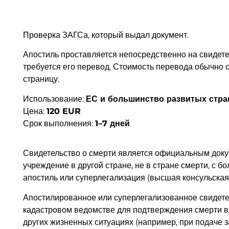
Проверка ЗАГСа, который выдал документ.
Апостиль проставляется непосредственно на свидетел
требуется его перевод. Стоимость перевода обычно 
страницу.
Использование:
ЕС и большинство развитых стра
Цена:
120 EUR
Срок выполнения:
1–7 дней
Свидетельство о смерти является официальным докум
учреждение в другой стране, не в стране смерти, с 
апостиль или суперлегализация (высшая консульская
Апостилированное или суперлегализованное свидетел
кадастровом ведомстве для подтверждения смерти в
других жизненных ситуациях (например, при подаче 