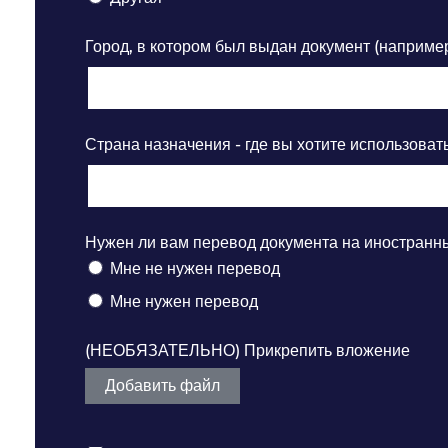
Город, в котором был выдан документ (наприме
Страна назначения - где вы хотите использоват
Нужен ли вам перевод документа на иностранн
Мне не нужен перевод
Мне нужен перевод
(НЕОБЯЗАТЕЛЬНО) Прикрепить вложение
Добавить файл