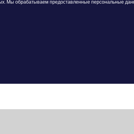
ных. Мы обрабатываем предоставленные персональные дан