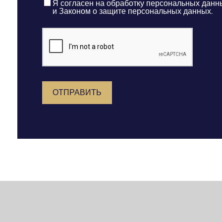
Я согласен на обработку персональных дан
и Законом о защите персональных данных.
ОТПРАВИТЬ