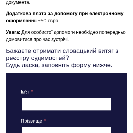
документа.
Додаткова плата за допомогу при електронному
оформленні:
+60 євро
Увага:
Для особистої допомоги необхідно попередньо
домовитися про час зустрічі.
Бажаєте отримати словацький витяг з
реєстру судимостей?
Будь ласка, заповніть форму нижче.
Ім'я
Прізвище