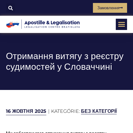
Замовлення
Отримання витягу з реєстру
судимостей у Словаччині
16 ЖОВТНЯ 2025
KATEGÓRIE:
БЕЗ КАТЕГОРІЇ