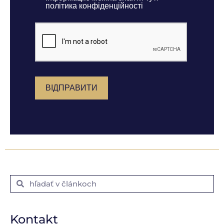
політика конфіденційності
ВІДПРАВИТИ
Kontakt