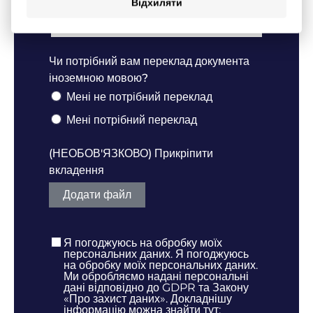
Відхиляти
Чи потрібний вам переклад документа
іноземною мовою?
Мені не потрібний переклад
Мені потрібний переклад
(НЕОБОВ'ЯЗКОВО) Прикріпити
вкладення
Додати файл
Я погоджуюсь на обробку моїх
персональних даних. Я погоджуюсь
на обробку моїх персональних даних.
Ми обробляємо надані персональні
дані відповідно до GDPR та Закону
«Про захист даних». Докладнішу
інформацію можна знайти тут: